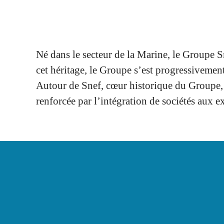
Né dans le secteur de la Marine, le Groupe S
cet héritage, le Groupe s’est progressivement 
Autour de Snef, cœur historique du Groupe, et
renforcée par l’intégration de sociétés aux 