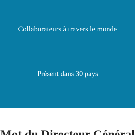
Collaborateurs à travers le monde
Présent dans 30 pays
Mot du Directeur Général