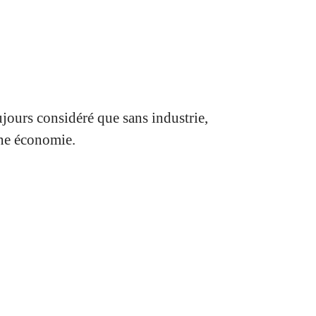
jours considéré que sans industrie,
nne économie.