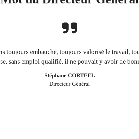
 toujours embauché, toujours valorisé le travail, tou
ise, sans emploi qualifié, il ne pouvait y avoir de bo
Stéphane CORTEEL
Directeur Général