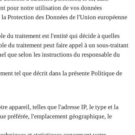
nt pour notre utilisation de vos données
sur la Protection des Données de l'Union européenne
du traitement est l'entité qui décide à quelles
ble du traitement peut faire appel à un sous-traitant
nel que selon les instructions du responsable du
ment tel que décrit dans la présente Politique de
e appareil, telles que l'adresse IP, le type et la
ngue préférée, l'emplacement géographique, le