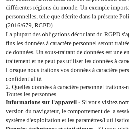
différentes régions du monde. Un exemple important
personnelles, telle que décrite dans la présente Po
(2016/679, RGPD).
La plupart des obligations découlant du RGPD s'app
fins les données à caractère personnel seront traité
de données. Un sous-traitant de données est une ent
traitement et ne peut pas utiliser les données à cara
Lorsque nous traitons vos données à caractère pers
confidentialité.
2. Quelles données à caractère personnel traitons-
Toutes les personnes
Informations sur l'appareil
- Si vous visitez notr
version du navigateur, le comportement de la sessio
système d'exploitation et les paramètres/l'utilisatio