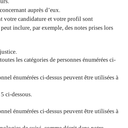
urs.
 concernant auprès d’eux.
 votre candidature et votre profil sont
eut inclure, par exemple, des notes prises lors
justice.
 toutes les catégories de personnes énumérées ci-
onnel énumérées ci-dessus peuvent être utilisées à
 5 ci-dessous.
onnel énumérées ci-dessus peuvent être utilisées à