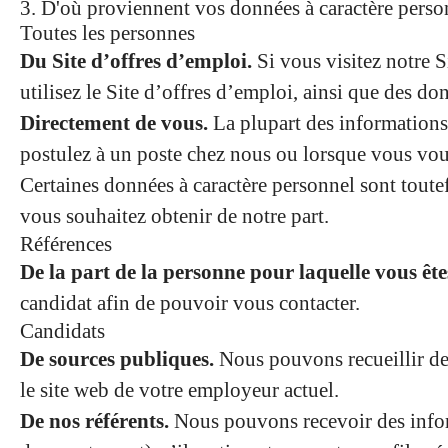
3. D'où proviennent vos données à caractère perso
Toutes les personnes
Du Site d’offres d’emploi.
Si vous visitez notre S
utilisez le Site d’offres d’emploi, ainsi que des d
Directement de vous.
La plupart des informations 
postulez à un poste chez nous ou lorsque vous vou
Certaines données à caractère personnel sont toute
vous souhaitez obtenir de notre part.
Références
De la part de la personne pour laquelle vous ête
candidat afin de pouvoir vous contacter.
Candidats
De sources publiques.
Nous pouvons recueillir des
le site web de votre employeur actuel.
De nos référents.
Nous pouvons recevoir des inform