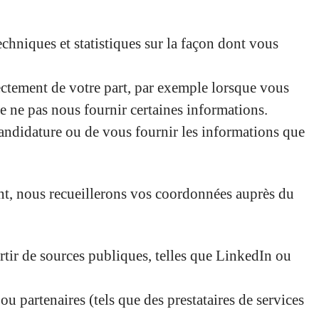
chniques et statistiques sur la façon dont vous
ectement de votre part, par exemple lorsque vous
 ne pas nous fournir certaines informations.
candidature ou de vous fournir les informations que
nt, nous recueillerons vos coordonnées auprès du
tir de sources publiques, telles que LinkedIn ou
 partenaires (tels que des prestataires de services