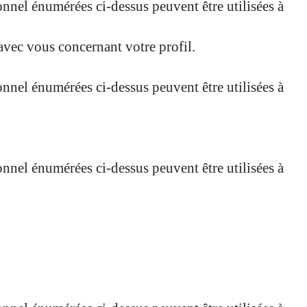
onnel énumérées ci-dessus peuvent être utilisées à
vec vous concernant votre profil.
onnel énumérées ci-dessus peuvent être utilisées à
onnel énumérées ci-dessus peuvent être utilisées à