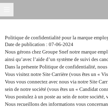
MENU CARRIÈRE
Politique de confidentialité pour la marque emplo
Date de publication : 07-06-2024
Nous gérons chez Groupe Snef notre marque employ
ainsi qu’avec l’aide d’un système de suivi des cand
Dans la présente Politique de confidentialité, nou
Vous visitez notre Site Carrière (vous êtes un « Vis
Vous vous connectez avec nous via notre Site Carriè
sein de notre société (vous êtes un « Candidat con
Vous postulez à un poste au sein de notre société, 
Nous recueillons des informations vous concernant a