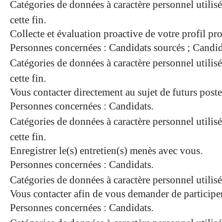
Catégories de données à caractère personnel utilisé
cette fin.
Collecte et évaluation proactive de votre profil 
Personnes concernées : Candidats sourcés ; Candid
Catégories de données à caractère personnel utilisé
cette fin.
Vous contacter directement au sujet de futurs post
Personnes concernées : Candidats.
Catégories de données à caractère personnel utilisé
cette fin.
Enregistrer le(s) entretien(s) menès avec vous.
Personnes concernées : Candidats.
Catégories de données à caractère personnel utili
Vous contacter afin de vous demander de participer
Personnes concernées : Candidats.