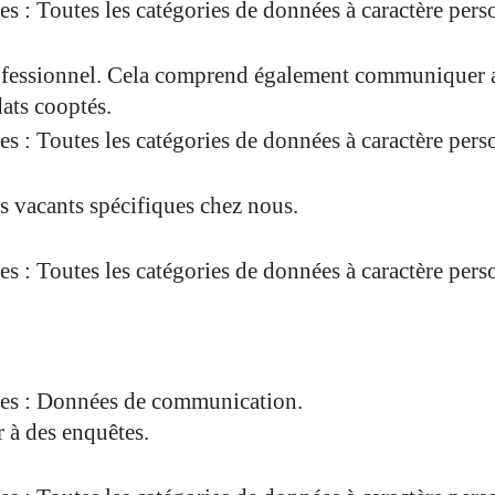
es : Toutes les catégories de données à caractère pers
professionnel. Cela comprend également communiquer a
ats cooptés.
es : Toutes les catégories de données à caractère pers
es vacants spécifiques chez nous.
es : Toutes les catégories de données à caractère pers
sées : Données de communication.
 à des enquêtes.