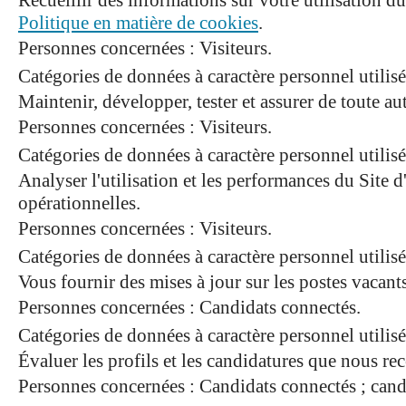
Recueillir des informations sur votre utilisation du
Politique en matière de cookies
.
Personnes concernées : Visiteurs.
Catégories de données à caractère personnel utilisée
Maintenir, développer, tester et assurer de toute aut
Personnes concernées : Visiteurs.
Catégories de données à caractère personnel utilisée
Analyser l'utilisation et les performances du Site d
opérationnelles.
Personnes concernées : Visiteurs.
Catégories de données à caractère personnel utilisée
Vous fournir des mises à jour sur les postes vacants
Personnes concernées : Candidats connectés.
Catégories de données à caractère personnel util
Évaluer les profils et les candidatures que nous 
Personnes concernées : Candidats connectés ; cand